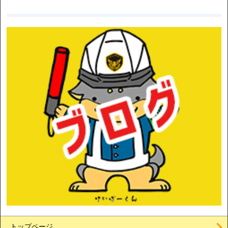
トップページ