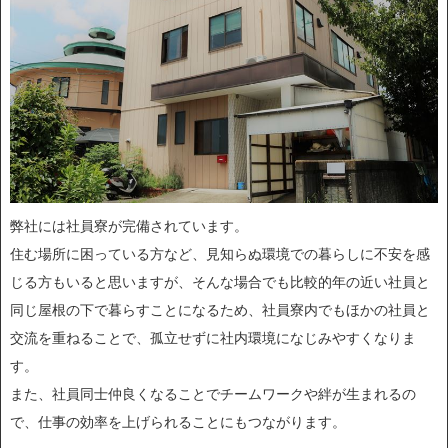
弊社には社員寮が完備されています。
住む場所に困っている方など、見知らぬ環境での暮らしに不安を感
じる方もいると思いますが、そんな場合でも比較的年の近い社員と
同じ屋根の下で暮らすことになるため、社員寮内でもほかの社員と
交流を重ねることで、孤立せずに社内環境になじみやすくなりま
す。
また、社員同士仲良くなることでチームワークや絆が生まれるの
で、仕事の効率を上げられることにもつながります。