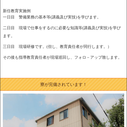
新任教育実施例
一日目 警備業務の基本等(講義及び実技)を学びます。
二日目 現場で仕事をするのに必要な知識等(講義及び実技)を学び
ます。
三日目 現場研修です。(但し、教育責任者が同行します。）
その後も指導教育責任者が現場巡回し、フォロ－アップ致します。
寮が完備されています！